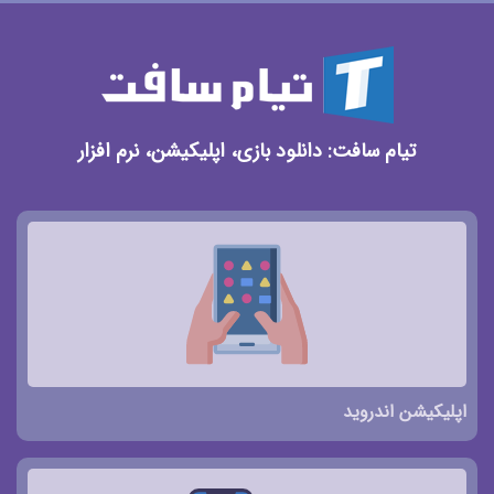
تیام سافت: دانلود بازی، اپلیکیشن، نرم افزار
اپلیکیشن اندروید