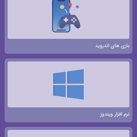
بازی های اندروید
نرم افزار ویندوز