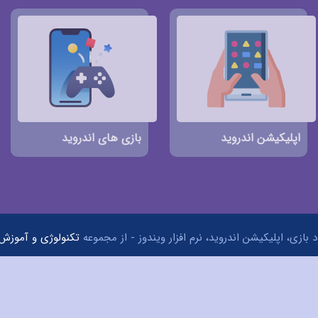
اپلیکیشن اندروید
بازی های اندروید
 بازی، اپلیکیشن اندروید، نرم افزار ویندوز - از مجموعه
تکنولوژی و آموزش