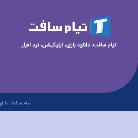
تیام سافت: دانلود بازی، اپلیکیشن، نرم افزار
تیام سافت: دانلود