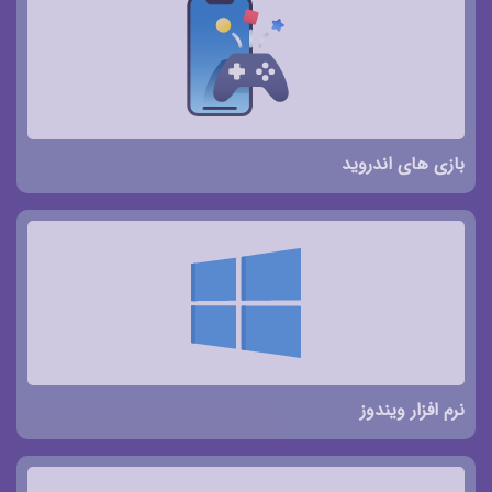
بازی های اندروید
نرم افزار ویندوز