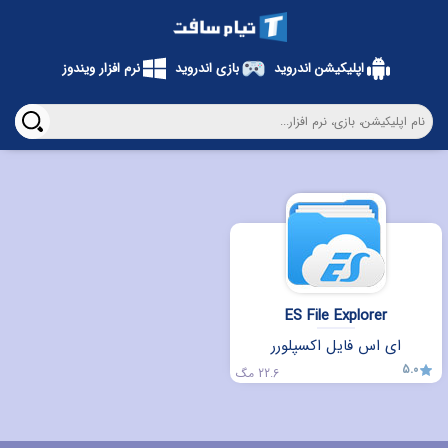
اپلیکیشن اندروید
بازی اندروید
نرم افزار ویندوز
ES File Explorer
ای اس فایل اکسپلورر
5.0
22.6 مگ