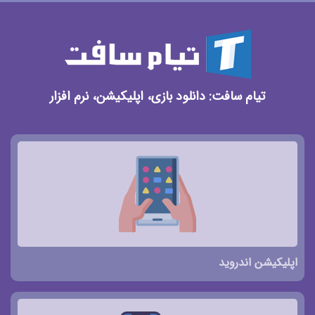
تیام سافت: دانلود بازی، اپلیکیشن، نرم افزار
اپلیکیشن اندروید