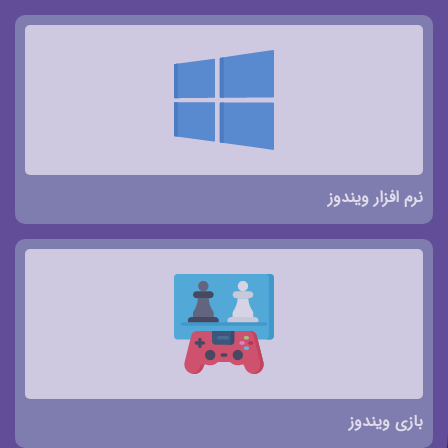
نرم افزار ویندوز
بازی ویندوز