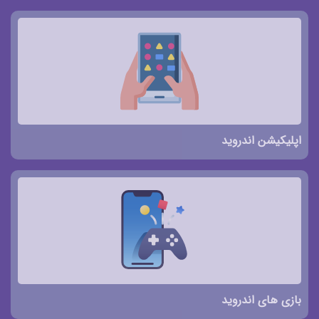
اپلیکیشن اندروید
بازی های اندروید