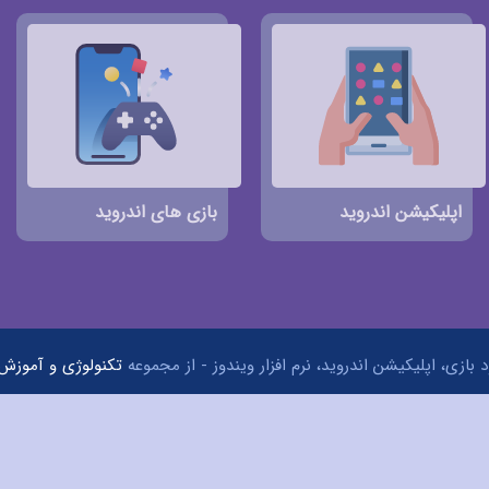
اپلیکیشن اندروید
بازی های اندروید
 بازی، اپلیکیشن اندروید، نرم افزار ویندوز - از مجموعه
تکنولوژی و آموزش