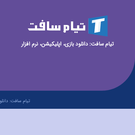
تیام سافت: دانلود بازی، اپلیکیشن، نرم افزار
تیام سافت: دانلود