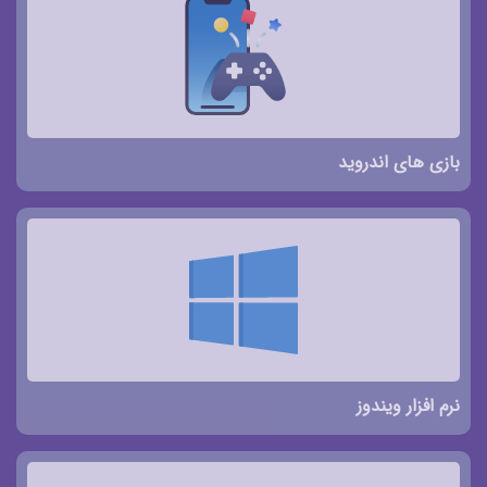
بازی های اندروید
نرم افزار ویندوز