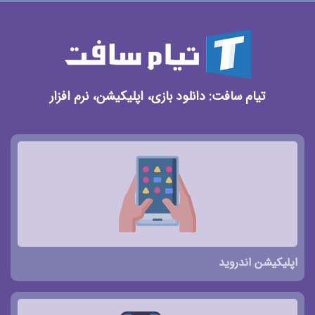
تیام سافت: دانلود بازی، اپلیکیشن، نرم افزار
اپلیکیشن اندروید