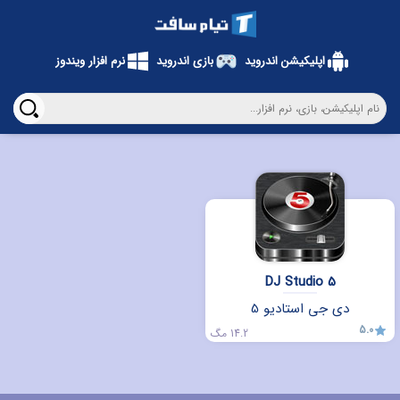
اپلیکیشن اندروید
بازی اندروید
نرم افزار ویندوز
DJ Studio 5
دی جی استادیو 5
5.0
14.2 مگ