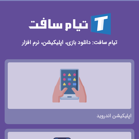
تیام سافت: دانلود بازی، اپلیکیشن، نرم افزار
اپلیکیشن اندروید