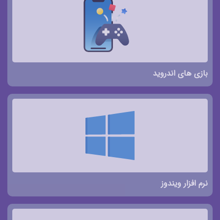
بازی های اندروید
نرم افزار ویندوز